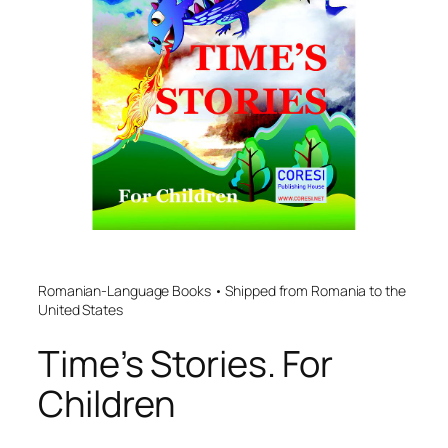
Romanian-Language Books • Shipped from Romania to the
United States
Time’s Stories. For
Children