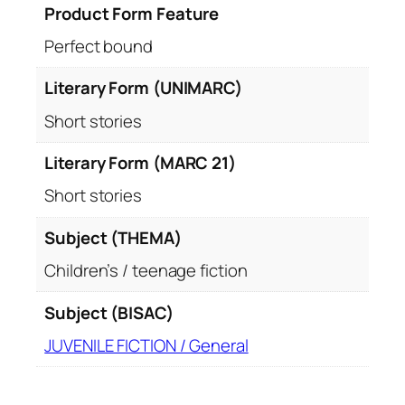
Product Form Feature
Perfect bound
Literary Form (UNIMARC)
Short stories
Literary Form (MARC 21)
Short stories
Subject (THEMA)
Children’s / teenage fiction
Subject (BISAC)
JUVENILE FICTION / General