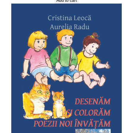
Add to cart