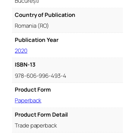
București
Country of Publication
Romania (RO)
Publication Year
2020
ISBN-13
978-606-996-493-4
Product Form
Paperback
Product Form Detail
Trade paperback