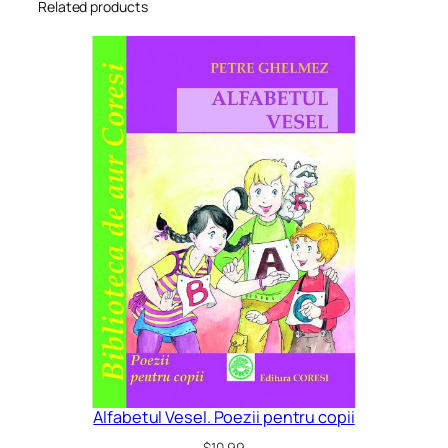
Related products
Alfabetul Vesel. Poezii pentru copii
$
10.99