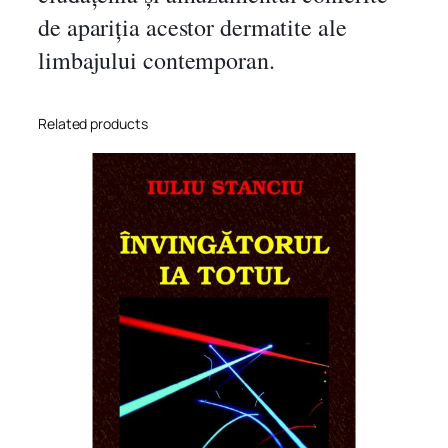
de apariția acestor dermatite ale
limbajului contemporan.
Related products