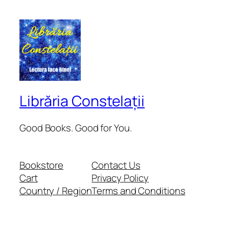
Librăria Constelații
Good Books. Good for You.
Bookstore
Contact Us
Cart
Privacy Policy
Country / Region
Terms and Conditions