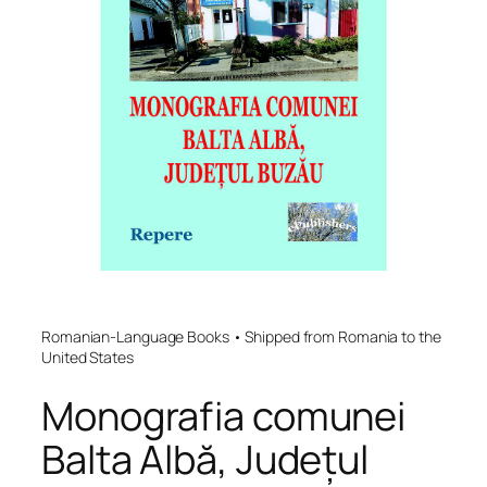
Romanian-Language Books • Shipped from Romania to the
United States
Monografia comunei
Balta Albă, Județul