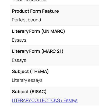
Product Form Feature
Perfect bound
Literary Form (UNIMARC)
Essays
Literary Form (MARC 21)
Essays
Subject (THEMA)
Literary essays
Subject (BISAC)
LITERARY COLLECTIONS / Essays