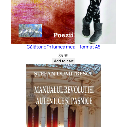
Călătorie în lumea mea – format A5
$
5.99
Add to cart