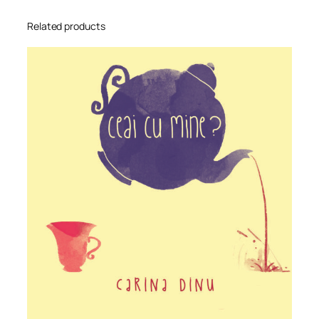
Related products