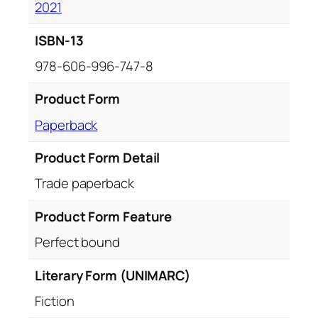
2021
ISBN-13
978-606-996-747-8
Product Form
Paperback
Product Form Detail
Trade paperback
Product Form Feature
Perfect bound
Literary Form (UNIMARC)
Fiction