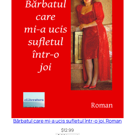
Bărbatul care mi-a ucis sufletul într-o joi. Roman
$
12.99