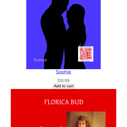
Sophie
$
10.99
Add to cart