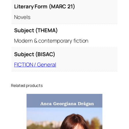
Literary Form (MARC 21)
Novels
Subject (THEMA)
Modern & contemporary fiction
Subject (BISAC)
FICTION / General
Related products