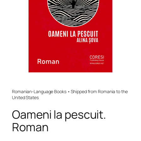
Romanian-Language Books • Shipped from Romania to the
United States
Oameni la pescuit.
Roman