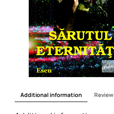
Additional information
Reviews