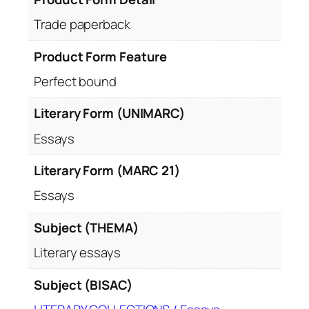
Trade paperback
Product Form Feature
Perfect bound
Literary Form (UNIMARC)
Essays
Literary Form (MARC 21)
Essays
Subject (THEMA)
Literary essays
Subject (BISAC)