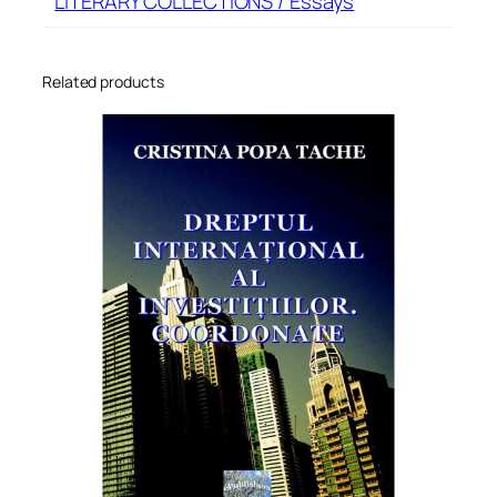
LITERARY COLLECTIONS / Essays
Related products