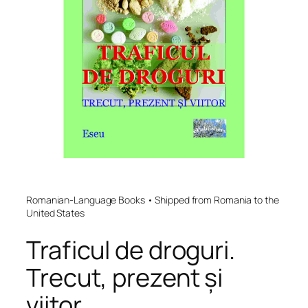
Romanian-Language Books • Shipped from Romania to the
United States
Traficul de droguri.
Trecut, prezent și
viitor