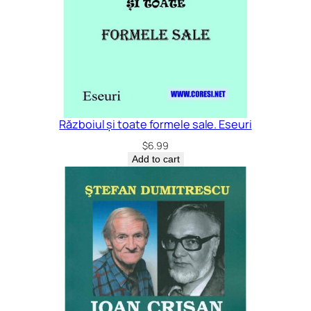
Războiul și toate formele sale. Eseuri
$
6.99
Add to cart