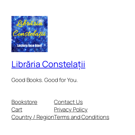
Librăria Constelații
Good Books. Good for You.
Bookstore
Contact Us
Cart
Privacy Policy
Country / Region
Terms and Conditions