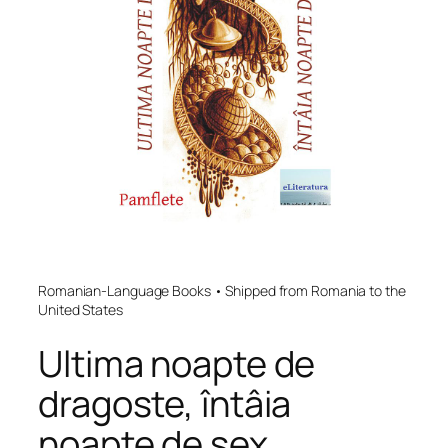
Romanian-Language Books • Shipped from Romania to the
United States
Ultima noapte de
dragoste, întâia
noapte de sex.